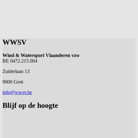
WWSV
Wind & Watersport Vlaanderen vzw
BE 0472.215.004
Zuiderlaan 13
9000 Gent
info@wwsv.be
Blijf op de hoogte